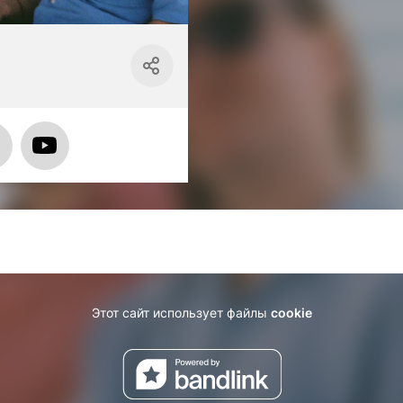
Этот сайт использует файлы
cookie