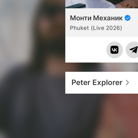
Монти Механик
Phuket (Live 2026)
Peter Explorer